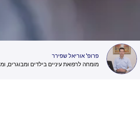
פרופ' אוריאל שפירר
מומחה לרפואת עיניים בילדים ומבוגרים, ו