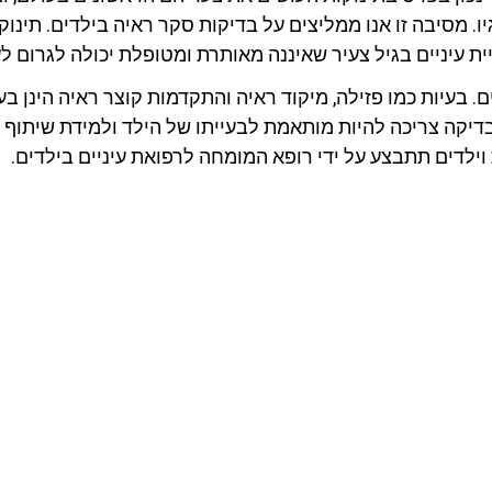
. מסיבה זו אנו ממליצים על בדיקות סקר ראיה בילדים. תינוק
ית עיניים בגיל צעיר שאיננה מאותרת ומטופלת יכולה לגרום ל
 בעיות כמו פזילה, מיקוד ראיה והתקדמות קוצר ראיה הינן בעי
דיקה צריכה להיות מותאמת לבעייתו של הילד ולמידת שיתוף ה