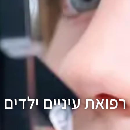
רפואת עיניים ילדים