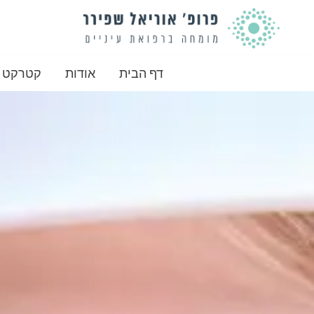
לתוכן
דף הבית
אודות
קטרקט