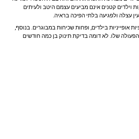
ות וילדים קטנים אינם מביעים עצמם היטב ולעיתים
עין עצלה ולפגיעה בלתי הפיכה בראיה.
ות אופייניות בילדים, ופחות שכיחות במבוגרים. בנוסף,
פעולה שלו. לא דומה בדיקת תינוק בן כמה חודשים